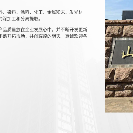
料、染料、涂料、化工、金属粉末、发光材
的深加工和分离提取。
将产品质量放在企业发展心中，并不断开发更新
不断开拓市场，共创辉煌的明天。真诚欢迎各
预糊化膨化机生产线
膨化机
膨化机
混料机