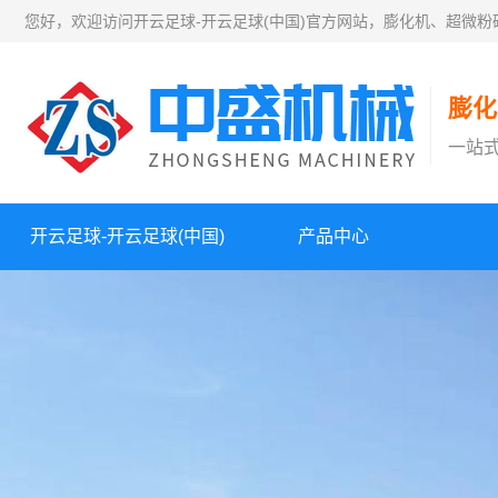
您好，欢迎访问开云足球-开云足球(中国)官方网站，膨化机、超微
膨化
一站
开云足球-开云足球(中国)
产品中心