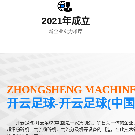
2021年成立
新企业实力雄厚
膨化机
ZHONGSHENG MACHIN
开云足球-开云足球(中国
开云足球-开云足球(中国)是一家集制造、销售为一体的企业
超细粉碎机、气流粉碎机、气流分级机等设备的制造，在此技术