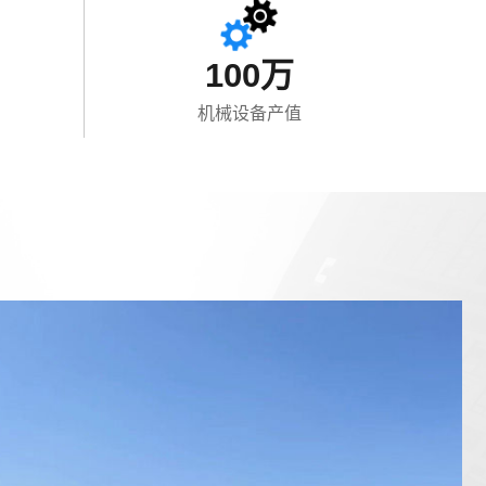
100万
机械设备产值
生产线
双螺杆膨化机