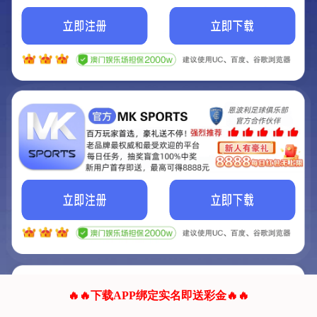
我们的网站正在建设.
它将是非常棒的网站.
更多资料
联系我们!