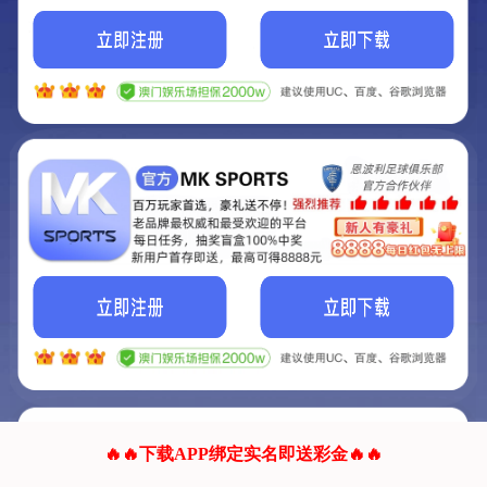
我们的网站正在建设.
它将是非常棒的网站.
更多资料
联系我们!