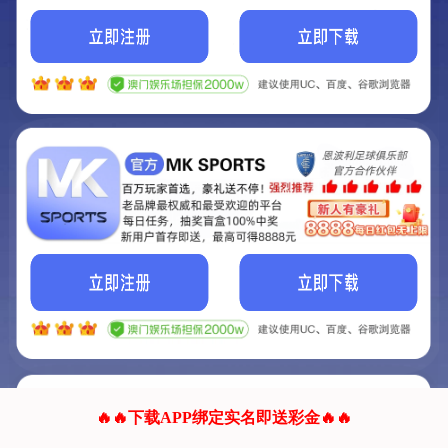
我们的网站正在建设.
它将是非常棒的网站.
更多资料
联系我们!